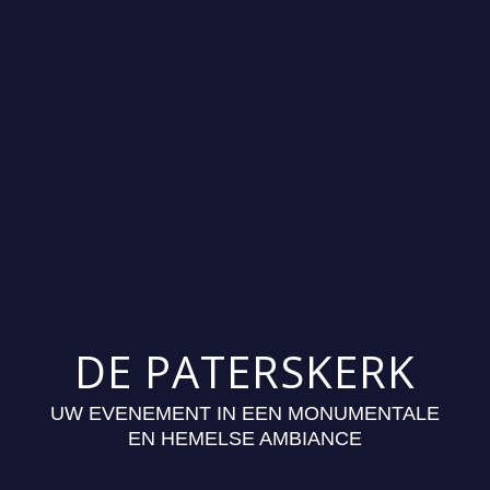
DE PATERSKERK
UW EVENEMENT IN EEN MONUMENTALE
EN HEMELSE AMBIANCE