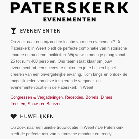
EVENEMENTEN
Op zoek naar een bijzondere locatie voor een evenement? De
Paterskerk in Weert biedt de perfecte combinatie van historische
charme en moderne faciliteiten. Wij verwelkomen je graag vanaf
25 tot ruim 400 personen. Ons team staat klaar om jouw
evenement tot een succes te maken en je te helpen bij het
creëren van een onvergetelijke ervaring. Kom langs en ontdek de
mogelijkheden van deze inspirerende vergader- en
evenementenlocatie in de Paterskerk in Weert.
Congressen & Vergaderingen
,
Recepties, Borrels
,
Diners
,
Feesten
,
Shows en Beurzen
!
HUWELIJKEN
Op zoek naar een unieke trouwlocatie in Weert? De Paterskerk
biedt de perfecte mix van historische grandeur en trendy