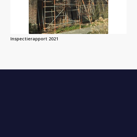
Inspectierapport 2021