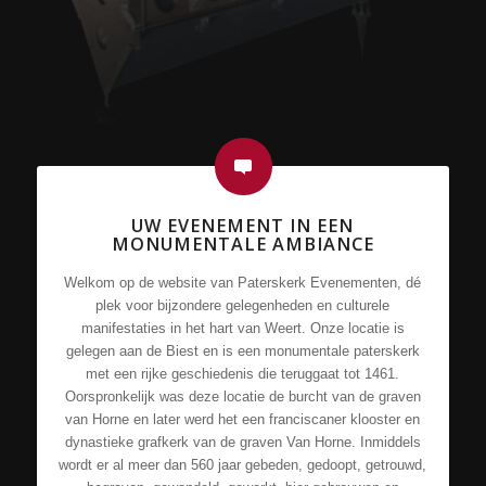
UW EVENEMENT IN EEN
MONUMENTALE AMBIANCE
Welkom op de website van Paterskerk Evenementen, dé
plek voor bijzondere gelegenheden en culturele
manifestaties in het hart van Weert. Onze locatie is
gelegen aan de Biest en is een monumentale paterskerk
met een rijke geschiedenis die teruggaat tot 1461.
Oorspronkelijk was deze locatie de burcht van de graven
van Horne en later werd het een franciscaner klooster en
dynastieke grafkerk van de graven Van Horne. Inmiddels
wordt er al meer dan 560 jaar gebeden, gedoopt, getrouwd,