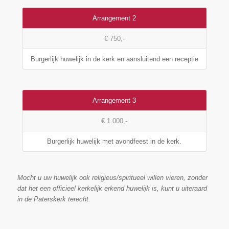
Arrangement 2
€ 750,-
Burgerlijk huwelijk in de kerk en aansluitend een receptie
Arrangement 3
€ 1.000,-
Burgerlijk huwelijk met avondfeest in de kerk.
Mocht u uw huwelijk ook religieus/spiritueel willen vieren, zonder
dat het een officieel kerkelijk erkend huwelijk is, kunt u uiteraard
in de Paterskerk terecht.